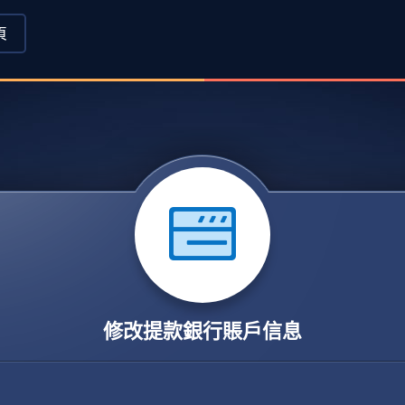
頁
修改提款銀行賬戶信息